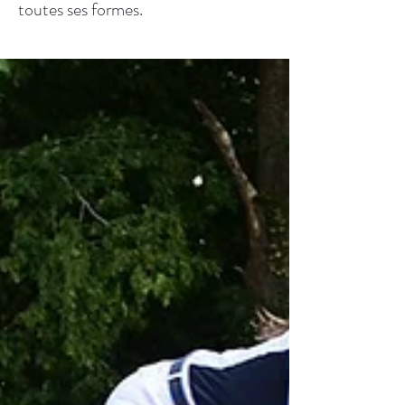
toutes ses formes.