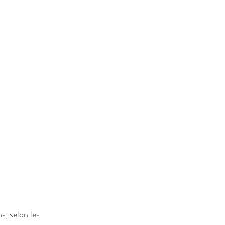
s, selon les