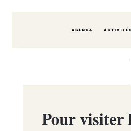
Agenda
Activité
Pour visiter 