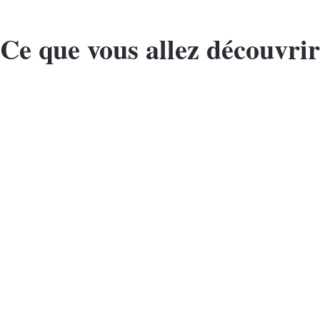
Ce que vous allez découvrir