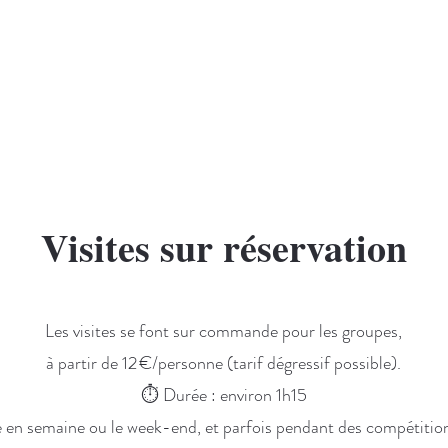
Visites sur réservation
Les visites se font sur commande pour les groupes,
à partir de 12 €/personne (tarif dégressif possible).
⏱️ Durée : environ 1h15
 en semaine ou le week-end, et parfois pendant des compétition