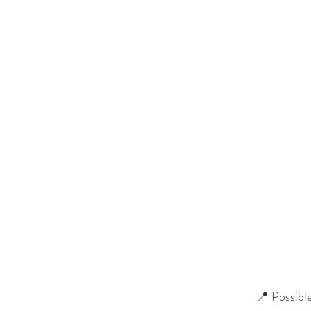
📍 Possible