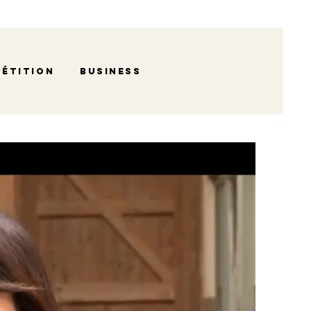
étition
Business