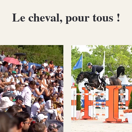
Le cheval, pour tous !