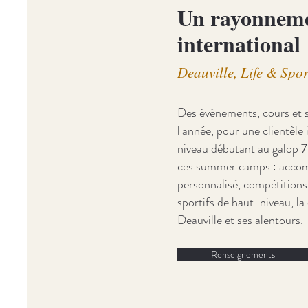
Un rayonnem
international
Deauville, Life & Spor
Des événements, cours et 
l'année, pour une clientèle 
niveau débutant au galop 
ces summer camps : acc
personnalisé, compétition
sportifs de haut-niveau, la
Deauville et ses alentours.
Renseignements