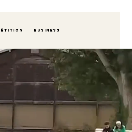
étition
Business