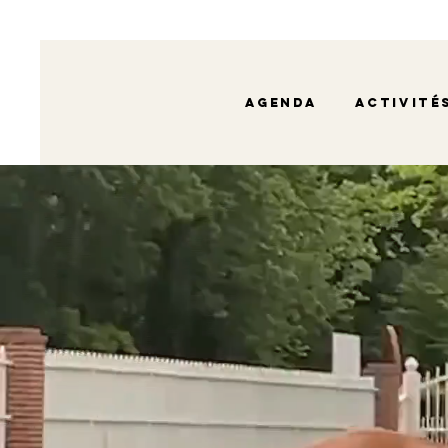
Agenda
Activité