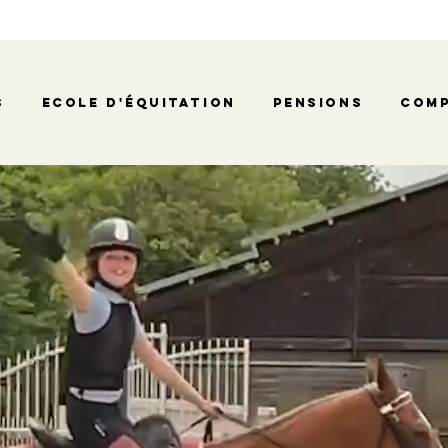
s
Ecole d'équitation
Pensions
Comp