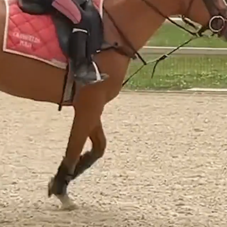
LE CHEVAL POUR TOU