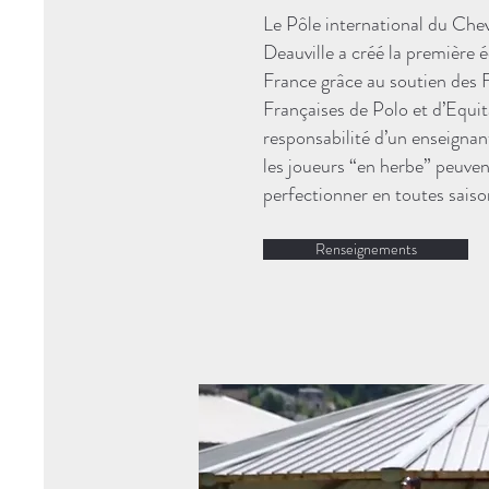
Le Pôle international du Che
Deauville a créé la première 
France grâce au soutien des 
Françaises de Polo et d’Equit
responsabilité d’un enseignan
les joueurs “en herbe” peuvent
perfectionner en toutes saiso
Renseignements