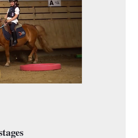
stages