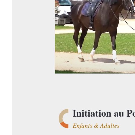
Initiation au P
Enfants & Adultes