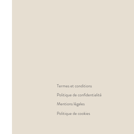
Termes et conditions
Politique de confidentialité
Mentions légales
Politique de cookies